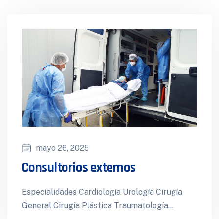
mayo 26, 2025
Consultorios externos
Especialidades Cardiología Urología Cirugía
General Cirugía Plástica Traumatología