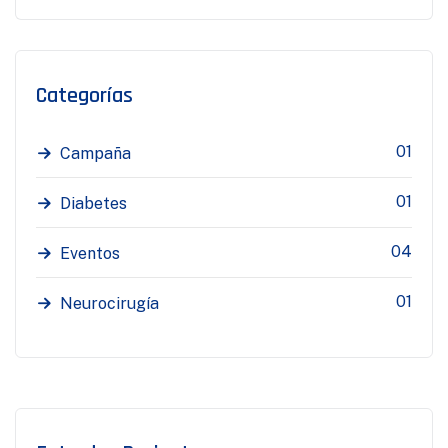
Categorías
01
Campaña
01
Diabetes
04
Eventos
01
Neurocirugía