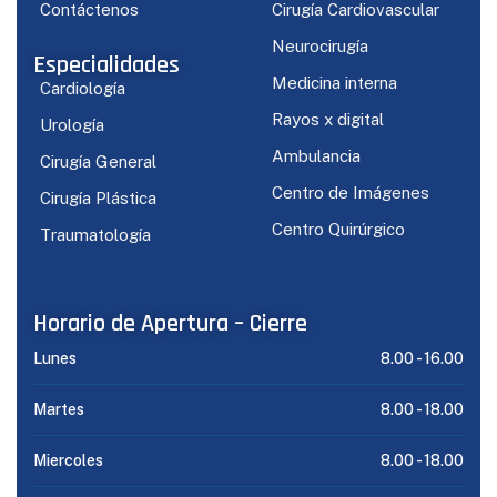
Contáctenos
Cirugía Cardiovascular
Neurocirugía
Especialidades
Medicina interna
Cardiología
Rayos x digital
Urología
Ambulancia
Cirugía General
Centro de Imágenes
Cirugía Plástica
Centro Quirúrgico
Traumatología
Horario de Apertura – Cierre
Lunes
8.00 -
16.00
Martes
8.00 -
18.00
Miercoles
8.00 -
18.00