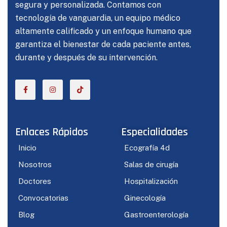
segura y personalizada. Contamos con
tecnología de vanguardia, un equipo médico
altamente calificado y un enfoque humano que
garantiza el bienestar de cada paciente antes,
durante y después de su intervención.
Enlaces Rápidos
Especialidades
Inicio
Ecografía 4d
Nosotros
Salas de cirugía
Doctores
Hospitalización
Convocatorias
Ginecología
Blog
Gastroenterología