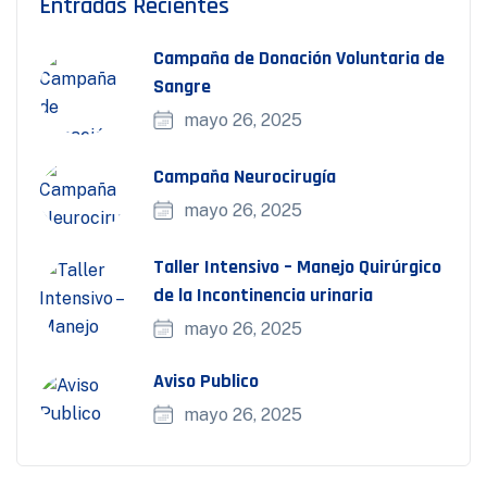
Entradas Recientes
Campaña de Donación Voluntaria de
Sangre
mayo 26, 2025
Campaña Neurocirugía
mayo 26, 2025
Taller Intensivo – Manejo Quirúrgico
de la Incontinencia urinaria
mayo 26, 2025
Aviso Publico
mayo 26, 2025