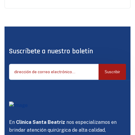
Suscríbete a nuestro boletín
Suscribir
En
Clínica Santa Beatriz
nos especializamos en
brindar atención quirúrgica de alta calidad,