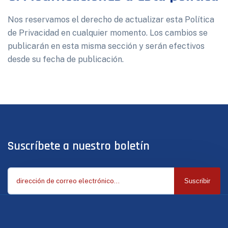
Nos reservamos el derecho de actualizar esta Política
de Privacidad en cualquier momento. Los cambios se
publicarán en esta misma sección y serán efectivos
desde su fecha de publicación.
Suscríbete a nuestro boletín
Suscribir