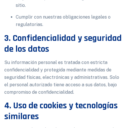
sitio.
Cumplir con nuestras obligaciones legales o
regulatorias.
3. Confidencialidad y seguridad
de los datos
Su información personal es tratada con estricta
confidencialidad y protegida mediante medidas de
seguridad físicas, electrónicas y administrativas. Solo
el personal autorizado tiene acceso a sus datos, bajo
compromiso de confidencialidad.
4. Uso de cookies y tecnologías
similares