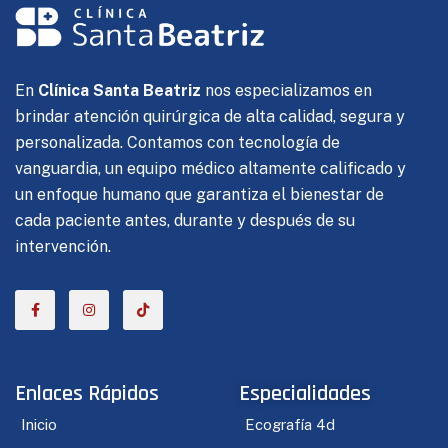
En
Clínica Santa Beatriz
nos especializamos en
brindar atención quirúrgica de alta calidad, segura y
personalizada. Contamos con tecnología de
vanguardia, un equipo médico altamente calificado y
un enfoque humano que garantiza el bienestar de
cada paciente antes, durante y después de su
intervención.
Enlaces Rápidos
Especialidades
Inicio
Ecografía 4d