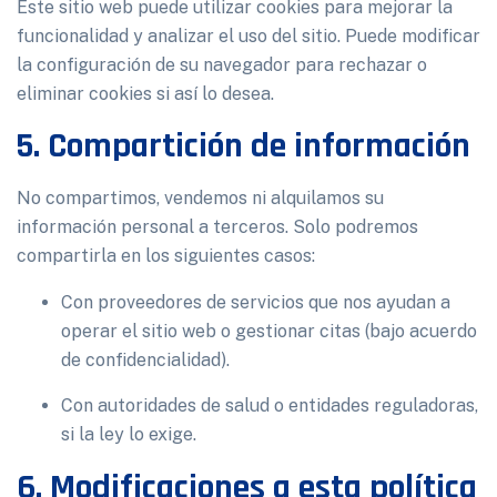
Este sitio web puede utilizar cookies para mejorar la
funcionalidad y analizar el uso del sitio. Puede modificar
la configuración de su navegador para rechazar o
eliminar cookies si así lo desea.
5. Compartición de información
No compartimos, vendemos ni alquilamos su
información personal a terceros. Solo podremos
compartirla en los siguientes casos:
Con proveedores de servicios que nos ayudan a
operar el sitio web o gestionar citas (bajo acuerdo
de confidencialidad).
Con autoridades de salud o entidades reguladoras,
si la ley lo exige.
6. Modificaciones a esta política