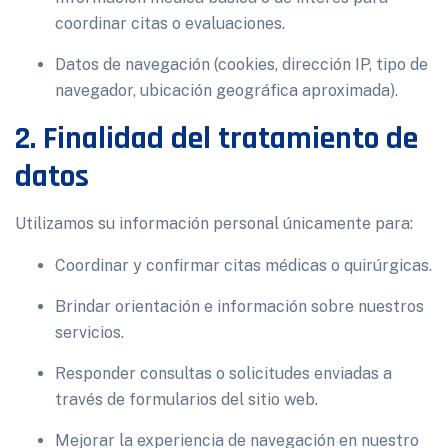
coordinar citas o evaluaciones.
Datos de navegación (cookies, dirección IP, tipo de
navegador, ubicación geográfica aproximada).
2. Finalidad del tratamiento de
datos
Utilizamos su información personal únicamente para:
Coordinar y confirmar citas médicas o quirúrgicas.
Brindar orientación e información sobre nuestros
servicios.
Responder consultas o solicitudes enviadas a
través de formularios del sitio web.
Mejorar la experiencia de navegación en nuestro