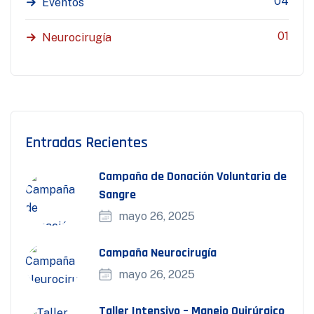
04
Eventos
01
Neurocirugía
Entradas Recientes
Campaña de Donación Voluntaria de
Sangre
mayo 26, 2025
Campaña Neurocirugía
mayo 26, 2025
Taller Intensivo – Manejo Quirúrgico