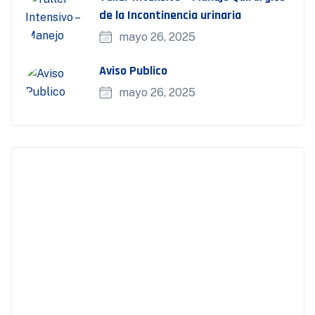
de la Incontinencia urinaria
mayo 26, 2025
Aviso Publico
mayo 26, 2025