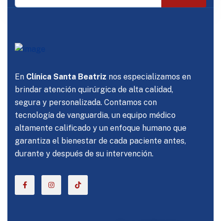
En
Clínica Santa Beatriz
nos especializamos en
brindar atención quirúrgica de alta calidad,
segura y personalizada. Contamos con
tecnología de vanguardia, un equipo médico
altamente calificado y un enfoque humano que
garantiza el bienestar de cada paciente antes,
durante y después de su intervención.