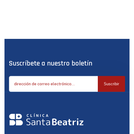
Suscríbete a nuestro boletín
Suscribir