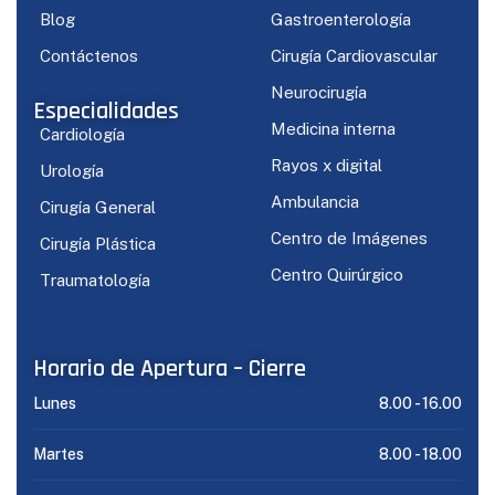
Blog
Gastroenterología
Contáctenos
Cirugía Cardiovascular
Neurocirugía
Especialidades
Medicina interna
Cardiología
Rayos x digital
Urología
Ambulancia
Cirugía General
Centro de Imágenes
Cirugía Plástica
Centro Quirúrgico
Traumatología
Horario de Apertura – Cierre
Lunes
8.00 -
16.00
Martes
8.00 -
18.00