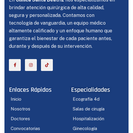
brindar atención quirúrgica de alta calidad,
segura y personalizada. Contamos con
tecnología de vanguardia, un equipo médico
altamente calificado y un enfoque humano que
garantiza el bienestar de cada paciente antes,
durante y después de su intervención.
Enlaces Rápidos
Especialidades
Inicio
Ecografía 4d
Nosotros
Salas de cirugía
Doctores
Hospitalización
Convocatorias
Ginecología