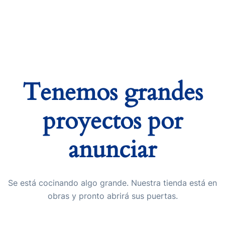
Tenemos grandes
proyectos por
anunciar
Se está cocinando algo grande. Nuestra tienda está en
obras y pronto abrirá sus puertas.