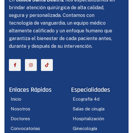
brindar atención quirúrgica de alta calidad,
segura y personalizada. Contamos con
tecnología de vanguardia, un equipo médico
altamente calificado y un enfoque humano que
garantiza el bienestar de cada paciente antes,
durante y después de su intervención.
Enlaces Rápidos
Especialidades
Inicio
Ecografía 4d
Nosotros
Salas de cirugía
Doctores
Hospitalización
Convocatorias
Ginecología