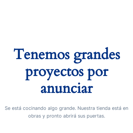
Tenemos grandes
proyectos por
anunciar
Se está cocinando algo grande. Nuestra tienda está en
obras y pronto abrirá sus puertas.