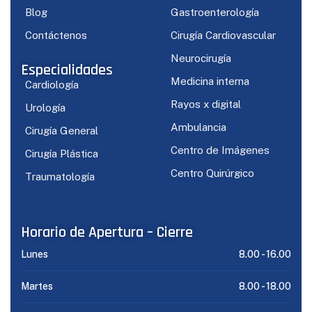
Blog
Gastroenterología
Contáctenos
Cirugía Cardiovascular
Neurocirugía
Especialidades
Medicina interna
Cardiología
Rayos x digital
Urología
Ambulancia
Cirugía General
Centro de Imágenes
Cirugía Plástica
Centro Quirúrgico
Traumatología
Horario de Apertura – Cierre
Lunes
8.00 -
16.00
Martes
8.00 -
18.00